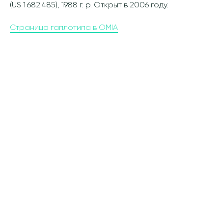
(US 1 682 485), 1988 г. р. Открыт в 2006 году.
Страница гаплотипа в OMIA