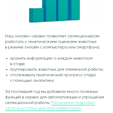
Наш онлайн-сервис позволяет селекционерам
работать с генетическими оценками животных
в режиме онлайн с компьютера или смартфона:
хранить информацию о каждом животном
в стаде;
группировать животных для племенной работы;
отслеживать генетический прогресс стада
с помощью аналитики.
За последний год мы добавили много полезных
функций в сервис для автоматизации и упрощения
селекционной работы.
Рассказали подробно
об этом в статье для «Агроинвестора»
: